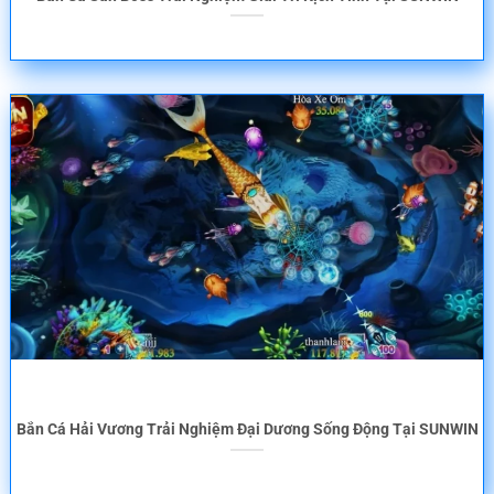
Bắn Cá Hải Vương Trải Nghiệm Đại Dương Sống Động Tại SUNWIN