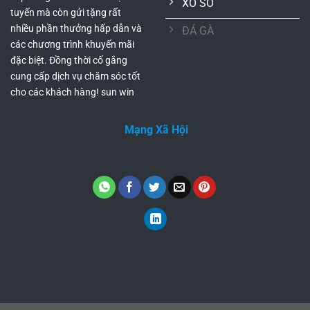
XỔ SỐ
tuyến mà còn gửi tặng rất
nhiều phần thưởng hấp dẫn và
ĐÁ GÀ
các chương trình khuyến mãi
đặc biệt. Đồng thời cố gắng
cung cấp dịch vụ chăm sóc tốt
cho các khách hàng!
sun win
Mạng Xã Hội