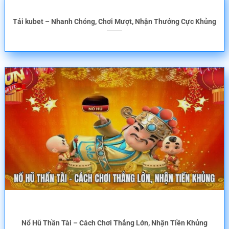
Tải kubet – Nhanh Chóng, Chơi Mượt, Nhận Thưởng Cực Khủng
Nổ Hũ Thần Tài – Cách Chơi Thắng Lớn, Nhận Tiền Khủng