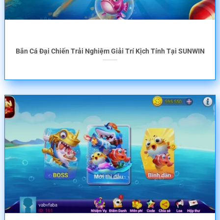
Bắn Cá Đại Chiến Trải Nghiệm Giải Trí Kịch Tính Tại SUNWIN